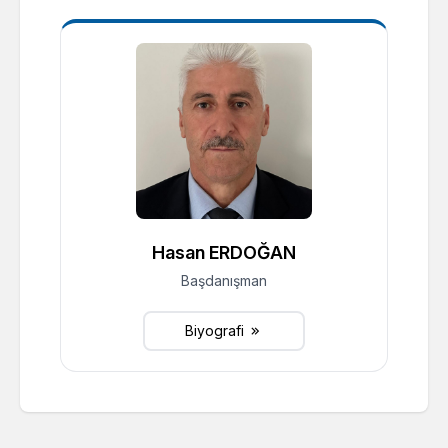
Hasan ERDOĞAN
Başdanışman
Biyografi