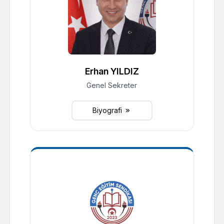
Erhan YILDIZ
Genel Sekreter
Biyografi