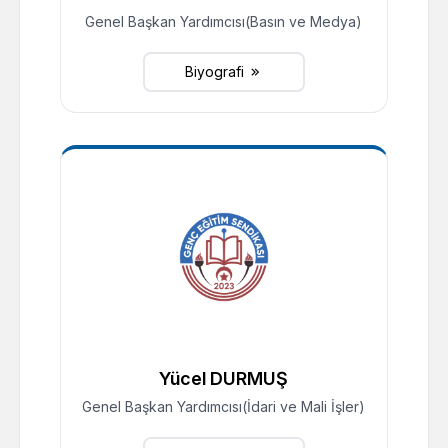
Genel Başkan Yardımcısı(Basın ve Medya)
Biyografi
Yücel DURMUŞ
Genel Başkan Yardımcısı(İdari ve Mali İşler)