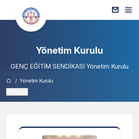
Yönetim Kurulu
GENÇ EĞİTİM SENDİKASI Yönetim Kurulu
/
Yönetim Kurulu
Paylaş