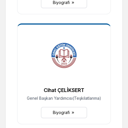
Biyografi
Cihat ÇELİKSERT
Genel Başkan Yardımcısı(Teşkilatlanma)
Biyografi