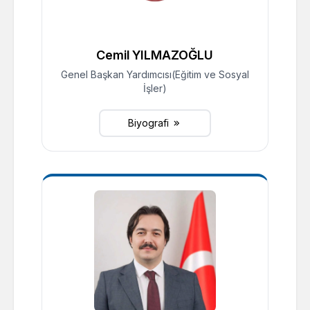
Cemil YILMAZOĞLU
Genel Başkan Yardımcısı(Eğitim ve Sosyal
İşler)
Biyografi