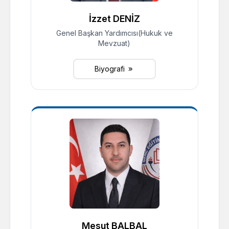
İzzet DENİZ
Genel Başkan Yardımcısı(Hukuk ve
Mevzuat)
Biyografi
Mesut BALBAL