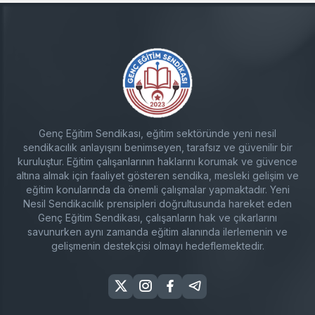
Genç Eğitim Sendikası, eğitim sektöründe yeni nesil
sendikacılık anlayışını benimseyen, tarafsız ve güvenilir bir
kuruluştur. Eğitim çalışanlarının haklarını korumak ve güvence
altına almak için faaliyet gösteren sendika, mesleki gelişim ve
eğitim konularında da önemli çalışmalar yapmaktadır. Yeni
Nesil Sendikacılık prensipleri doğrultusunda hareket eden
Genç Eğitim Sendikası, çalışanların hak ve çıkarlarını
savunurken aynı zamanda eğitim alanında ilerlemenin ve
gelişmenin destekçisi olmayı hedeflemektedir.