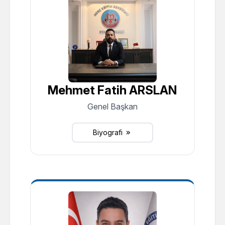
Mehmet Fatih ARSLAN
Genel Başkan
Biyografi