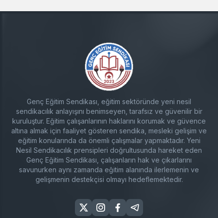
Genç Eğitim Sendikası, eğitim sektöründe yeni nesil
sendikacılık anlayışını benimseyen, tarafsız ve güvenilir bir
kuruluştur. Eğitim çalışanlarının haklarını korumak ve güvence
altına almak için faaliyet gösteren sendika, mesleki gelişim ve
eğitim konularında da önemli çalışmalar yapmaktadır. Yeni
Nesil Sendikacılık prensipleri doğrultusunda hareket eden
Genç Eğitim Sendikası, çalışanların hak ve çıkarlarını
savunurken aynı zamanda eğitim alanında ilerlemenin ve
gelişmenin destekçisi olmayı hedeflemektedir.