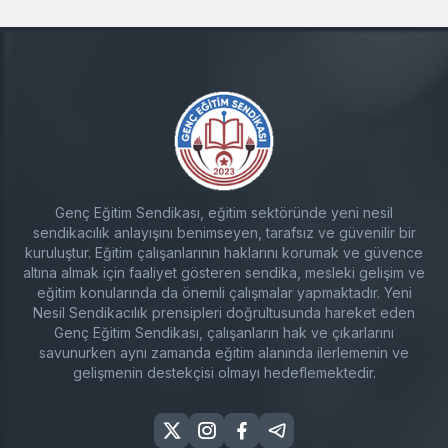
Genç Eğitim Sendikası, eğitim sektöründe yeni nesil
sendikacılık anlayışını benimseyen, tarafsız ve güvenilir bir
kuruluştur. Eğitim çalışanlarının haklarını korumak ve güvence
altına almak için faaliyet gösteren sendika, mesleki gelişim ve
eğitim konularında da önemli çalışmalar yapmaktadır. Yeni
Nesil Sendikacılık prensipleri doğrultusunda hareket eden
Genç Eğitim Sendikası, çalışanların hak ve çıkarlarını
savunurken aynı zamanda eğitim alanında ilerlemenin ve
gelişmenin destekçisi olmayı hedeflemektedir.