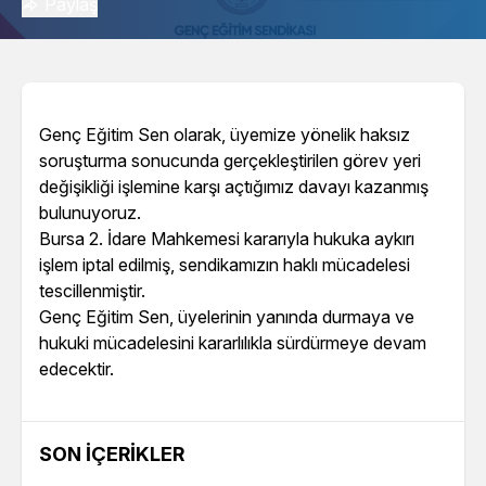
Paylaş
Genç Eğitim Sen olarak, üyemize yönelik haksız
soruşturma sonucunda gerçekleştirilen görev yeri
değişikliği işlemine karşı açtığımız davayı kazanmış
bulunuyoruz.
Bursa 2. İdare Mahkemesi kararıyla hukuka aykırı
işlem iptal edilmiş, sendikamızın haklı mücadelesi
tescillenmiştir.
Genç Eğitim Sen, üyelerinin yanında durmaya ve
hukuki mücadelesini kararlılıkla sürdürmeye devam
edecektir.
SON İÇERIKLER