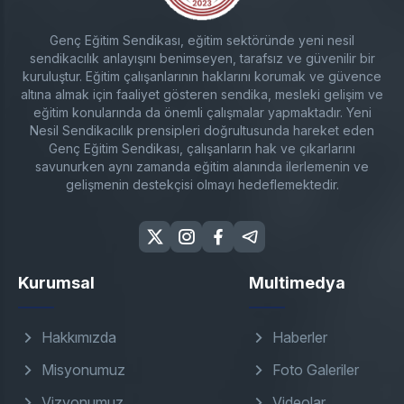
Genç Eğitim Sendikası, eğitim sektöründe yeni nesil
sendikacılık anlayışını benimseyen, tarafsız ve güvenilir bir
kuruluştur. Eğitim çalışanlarının haklarını korumak ve güvence
altına almak için faaliyet gösteren sendika, mesleki gelişim ve
eğitim konularında da önemli çalışmalar yapmaktadır. Yeni
Nesil Sendikacılık prensipleri doğrultusunda hareket eden
Genç Eğitim Sendikası, çalışanların hak ve çıkarlarını
savunurken aynı zamanda eğitim alanında ilerlemenin ve
gelişmenin destekçisi olmayı hedeflemektedir.
Kurumsal
Multimedya
Hakkımızda
Haberler
Misyonumuz
Foto Galeriler
Vizyonumuz
Videolar